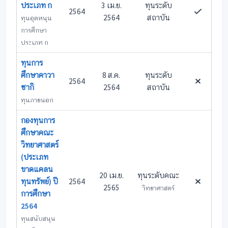
ประเภท ก
3 เม.ย.
ทุนระดับ
2564
2564
สถาบัน
ทุนอุดหนุน
การศึกษา
ประเภท ก
ทุนการ
ศึกษาคาวา
8 ส.ค.
ทุนระดับ
2564
ซากิ
2564
สถาบัน
ทุนภายนอก
กองทุนการ
ศึกษาคณะ
วิทยาศาสตร์
(ประเภท
ขาดแคลน
20 เม.ย.
ทุนระดับคณะ
ทุนทรัพย์) ปี
2564
2565
วิทยาศาสตร์
การศึกษา
2564
ทุนสนับสนุน