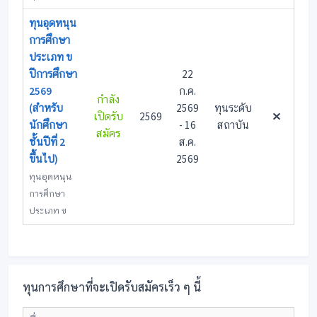
ทุนอุดหนุน
การศึกษา
ประเภท ข
ปีการศึกษา
22
2569
ก.ค.
กำลัง
(สำหรับ
2569
ทุนระดับ
เปิดรับ
2569
นักศึกษา
- 16
สถาบัน
สมัคร
ชั้นปีที่ 2
ส.ค.
ขึ้นไป)
2569
ทุนอุดหนุน
การศึกษา
ประเภท ข
ทุนการศึกษาที่จะเปิดรับสมัครเร็ว ๆ นี้