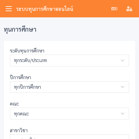
ระบบทุนการศึกษาออนไลน์
ทุนการศึกษา
ระดับทุนการศึกษา
ปีการศึกษา
คณะ
สาขาวิชา