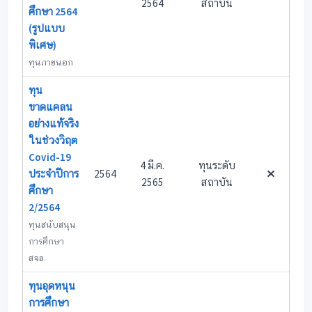
2564
สถาบัน
ศึกษา 2564
(รูปแบบ
พิเศษ)
ทุนภายนอก
ทุน
ขาดแคลน
อย่างแท้จริง
ในช่วงวิฤต
Covid-19
4 มี.ค.
ทุนระดับ
ประจำปีการ
2564
2565
สถาบัน
ศึกษา
2/2564
ทุนสนับสนุน
การศึกษา
สจล.
ทุนอุดหนุน
การศึกษา