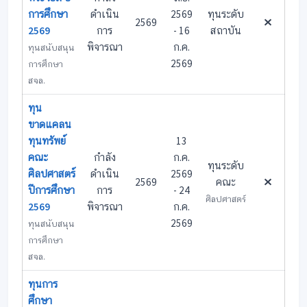
การศึกษา
ดำเนิน
2569
ทุนระดับ
2569
2569
การ
- 16
สถาบัน
พิจารณา
ก.ค.
ทุนสนับสนุน
2569
การศึกษา
สจล.
ทุน
ขาดแคลน
ทุนทรัพย์
13
คณะ
กำลัง
ก.ค.
ทุนระดับ
ศิลปศาสตร์
ดำเนิน
2569
2569
คณะ
ปีการศึกษา
การ
- 24
ศิลปศาสตร์
2569
พิจารณา
ก.ค.
2569
ทุนสนับสนุน
การศึกษา
สจล.
ทุนการ
ศึกษา