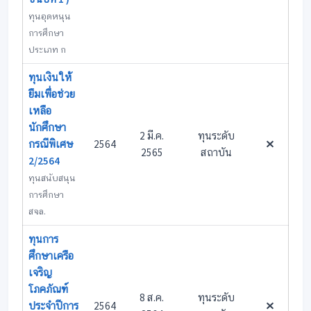
ทุนอุดหนุน
การศึกษา
ประเภท ก
ทุนเงินให้
ยืมเพื่อช่วย
เหลือ
นักศึกษา
2 มี.ค.
ทุนระดับ
กรณีพิเศษ
2564
2565
สถาบัน
2/2564
ทุนสนับสนุน
การศึกษา
สจล.
ทุนการ
ศึกษาเครือ
เจริญ
โภคภัณฑ์
8 ส.ค.
ทุนระดับ
ประจำปีการ
2564