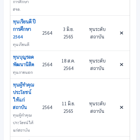
การศึกษา
สจล.
ทุนเรียนดี ปี
การศึกษา
3 มิ.ย.
ทุนระดับ
2564
2564
2565
สถาบัน
ทุนเรียนดี
ทุนบุญรอด
18 ส.ค.
ทุนระดับ
พัฒนานิสิต
2564
2564
สถาบัน
ทุนภายนอก
ทุนผู้ทำคุณ
ประโยชน์
ให้แก่
11 มิ.ย.
ทุนระดับ
สถาบัน
2564
2565
สถาบัน
ทุนผู้ทำคุณ
ประโยชน์ให้
แก่สถาบัน