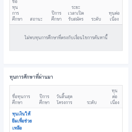
ชื่อ
ทุน
ระยะ
การ
ปีการ
เวลาเปิด
ทุนต่อ
ศึกษา
สถานะ
ศึกษา
รับสมัคร
ระดับ
เนื่อง
ไม่พบทุนการศึกษาที่ตรงกับเงื่อนไขการค้นหานี้
ทุนการศึกษาที่ผ่านมา
ทุน
ชื่อทุนการ
ปีการ
วันสิ้นสุด
ต่อ
ศึกษา
ศึกษา
โครงการ
ระดับ
เนื่อง
ทุนเงินให้
ยืมเพื่อช่วย
เหลือ