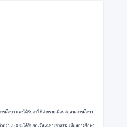
ยมการศึกษา และได้รับค่าใช้จ่ายรายเดือนต่อภาคการศึกษา
่ำกว่า 2.50 จะได้รับยกเว้นเฉพาะค่าธรรมเนียมการศึกษา