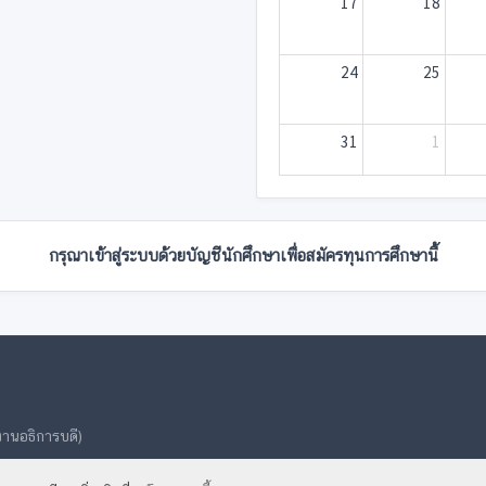
17
18
24
25
31
1
กรุณาเข้าสู่ระบบด้วยบัญชีนักศึกษาเพื่อสมัครทุนการศึกษานี้
งานอธิการบดี)