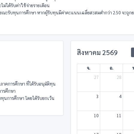
ไม่ได้รับค่าใช้จ่ายรายเดือน
ณะรับทุนการศึกษา หากผู้รับทุนมีค่าคะแนนเฉลี่ยสะสมต่ำกว่า 2.50 จะถูก
สิงหาคม 2569
จ.
อ.
27
28
ภาคการศึกษา ที่ได้รับอนุมัติทุน
การศึกษา
3
4
รับทุนการศึกษา โดยได้รับยกเว้น
10
11