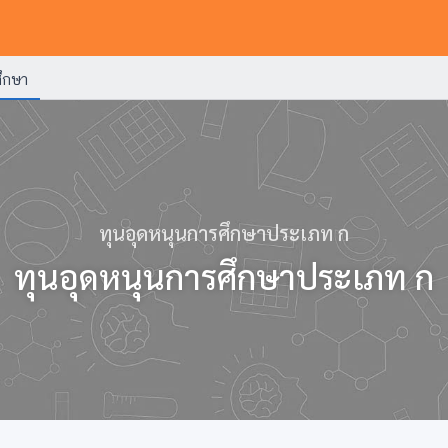
ึกษา
ทุนอุดหนุนการศึกษาประเภท ก
ทุนอุดหนุนการศึกษาประเภท ก