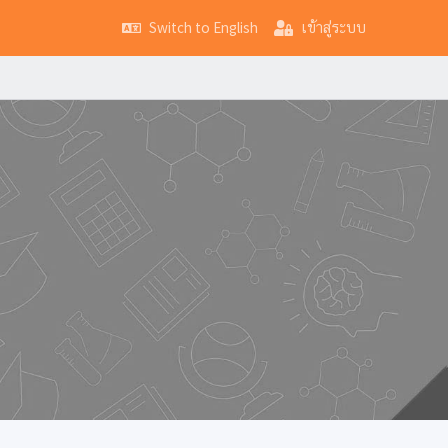
Switch to English
เข้าสู่ระบบ