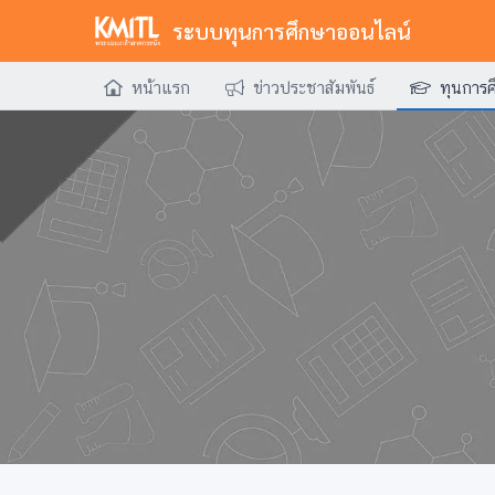
ระบบทุนการศึกษาออนไลน์
หน้าแรก
ข่าวประชาสัมพันธ์
ทุนการศ