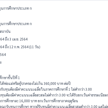
นุนการศึกษาประเภท ก
นุนการศึกษาประเภท ก
บสถาบัน
64 ถึง 3 เม.ย. 2564
64 ถึง 12 ก.พ. 2564 (11 วัน)
2564
ง
ึกษาชั้นปีที่ 1
ได้พ่อแม่หรือผู้ปกครองไม่เกิน 360,000 บาท ต่อปี
ขอรับทุนต้องมีค่าคะแนนเฉลี่ยในภาคการศึกษาที่ 1 ไม่ต่ำกว่า 3.00
รับทุนต้องมีค่าคะแนนเฉลี่ยสะสมไม่ต่ำกว่า 3.00 จะได้รับยกเว้นค่าธรรมเนี
การศึกษาละ 16,000 บาท ยกเว้นการศึกษาภาคฤดูร้อน
ณะรับทุนการศึกษา หากผู้รับทุนมีค่าคะแนนเฉลี่ยสะสมต่ำกว่า 3.00 แต่ไม่ต