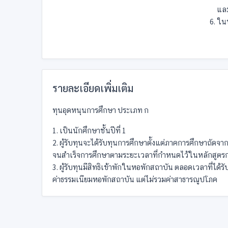
และ
ในข
รายละเอียดเพิ่มเติม
ทุนอุดหนุนการศึกษา ประเภท ก
1. เป็นนักศึกษาชั้นปีที่ 1
2. ผู้รับทุนจะได้รับทุนการศึกษาตั้งแต่ภาคการศึกษาถัดจาก
จนสำเร็จการศึกษาตามระยะเวลาที่กำหนดไว้ในหลักสูตร
3. ผู้รับทุนมีสิทธิเข้าพักในหอพักสถาบัน ตลอดเวลาที่ได้
ค่าธรรมเนียมหอพักสถาบัน แต่ไม่รวมค่าสาธารณูปโภค