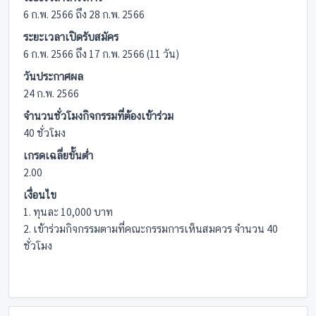
6 ก.พ. 2566 ถึง 28 ก.พ. 2566
ระยะเวลาเปิดรับสมัคร
6 ก.พ. 2566 ถึง 17 ก.พ. 2566 (11 วัน)
วันประกาศผล
24 ก.พ. 2566
จำนวนชั่วโมงกิจกรรมที่ต้องเข้าร่วม
40 ชั่วโมง
เกรดเฉลี่ยขั้นต่ำ
2.00
เงื่อนไข
1. ทุนละ 10,000 บาท
2. เข้าร่วมกิจกรรมตามที่คณะกรรมการเห็นสมควร จำนวน 40
ชั่วโมง