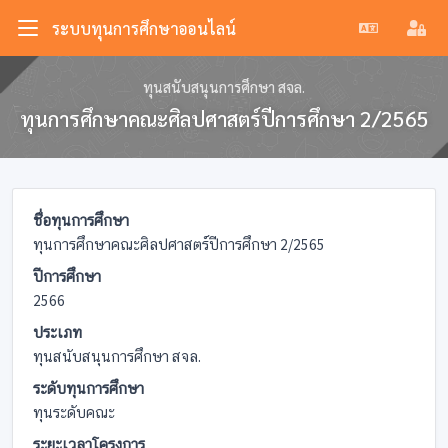
ระบบทุนการศึกษาออนไลน์
ทุนสนับสนุนการศึกษา สจล.
ทุนการศึกษาคณะศิลปศาสตร์ปีการศึกษา 2/2565
ชื่อทุนการศึกษา
ทุนการศึกษาคณะศิลปศาสตร์ปีการศึกษา 2/2565
ปีการศึกษา
2566
ประเภท
ทุนสนับสนุนการศึกษา สจล.
ระดับทุนการศึกษา
ทุนระดับคณะ
ระยะเวลาโครงการ