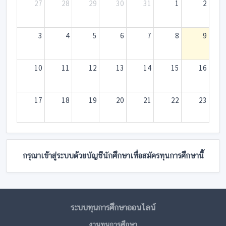
27
28
29
30
31
1
2
3
4
5
6
7
8
9
10
11
12
13
14
15
16
17
18
19
20
21
22
23
24
25
26
27
28
29
30
กรุณาเข้าสู่ระบบด้วยบัญชีนักศึกษาเพื่อสมัครทุนการศึกษานี้
31
1
2
3
4
5
6
ระบบทุนการศึกษาออนไลน์
งานทุนการศึกษา