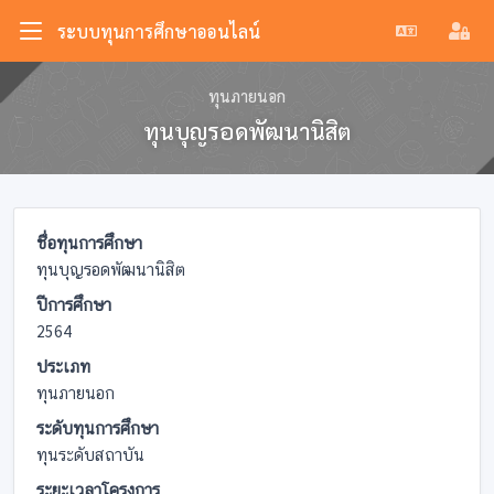
ระบบทุนการศึกษาออนไลน์
ทุนภายนอก
ทุนบุญรอดพัฒนานิสิต
ชื่อทุนการศึกษา
ทุนบุญรอดพัฒนานิสิต
ปีการศึกษา
2564
ประเภท
ทุนภายนอก
ระดับทุนการศึกษา
ทุนระดับสถาบัน
ระยะเวลาโครงการ